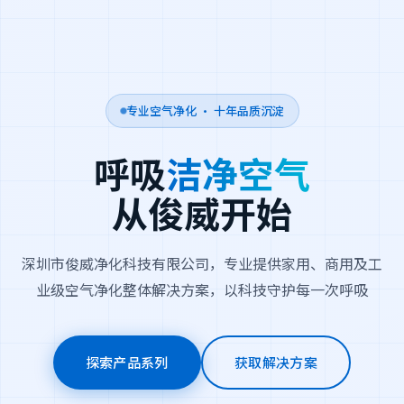
专业空气净化 · 十年品质沉淀
呼吸
洁净空气
从俊威开始
深圳市俊威净化科技有限公司，专业提供家用、商用及工
业级空气净化整体解决方案，以科技守护每一次呼吸
探索产品系列
获取解决方案