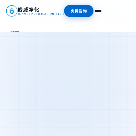
俊威净化
免费咨询
JUNWEI PURIFICATION TECH
首页
产品中心
新闻资讯
关于我们
联系我们
📞 13827476409