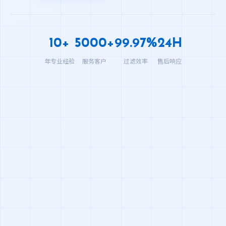
10+
5000+
99.97%
24H
年专业经验
服务客户
过滤效率
售后响应