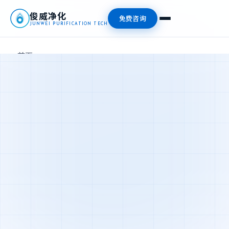
俊威净化
免费咨询
JUNWEI PURIFICATION TECH
首页
产品中心
新闻资讯
关于我们
联系我们
📞 13827476409