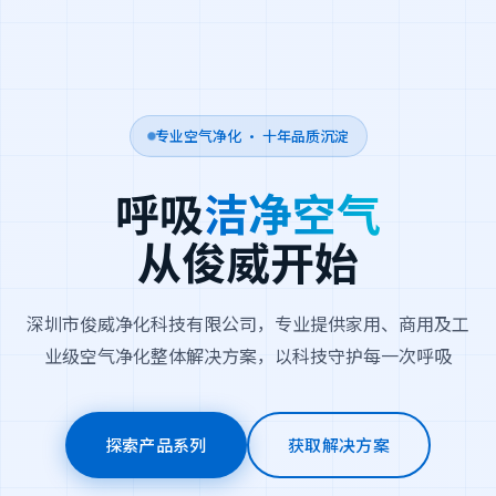
专业空气净化 · 十年品质沉淀
呼吸
洁净空气
从俊威开始
深圳市俊威净化科技有限公司，专业提供家用、商用及工
业级空气净化整体解决方案，以科技守护每一次呼吸
探索产品系列
获取解决方案