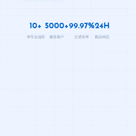
10+
5000+
99.97%
24H
年专业经验
服务客户
过滤效率
售后响应