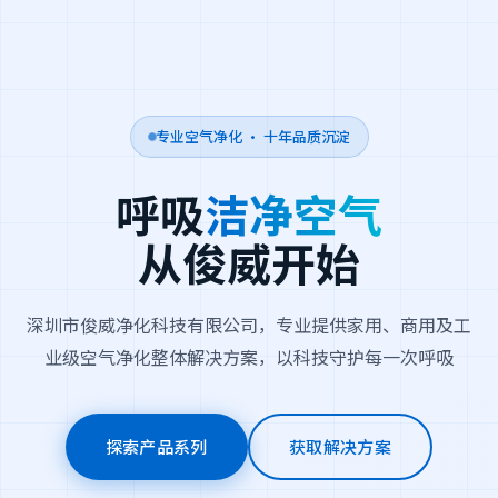
专业空气净化 · 十年品质沉淀
呼吸
洁净空气
从俊威开始
深圳市俊威净化科技有限公司，专业提供家用、商用及工
业级空气净化整体解决方案，以科技守护每一次呼吸
探索产品系列
获取解决方案