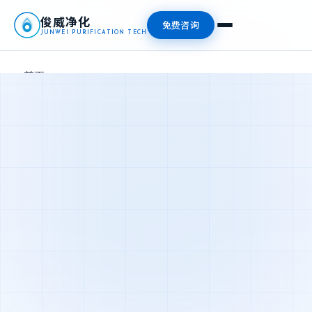
俊威净化
免费咨询
JUNWEI PURIFICATION TECH
首页
产品中心
新闻资讯
关于我们
联系我们
📞 13827476409