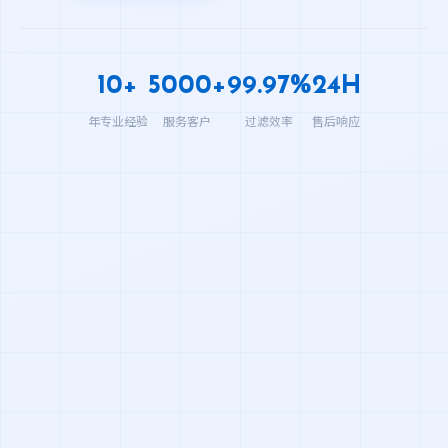
10+
5000+
99.97%
24H
年专业经验
服务客户
过滤效率
售后响应